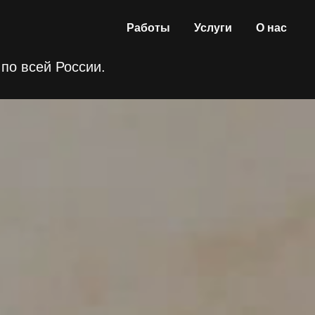
Работы
Услуги
О нас
по всей России.