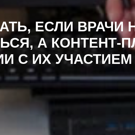
АТЬ, ЕСЛИ ВРАЧИ 
ЬСЯ, А КОНТЕНТ-П
И С ИХ УЧАСТИЕМ