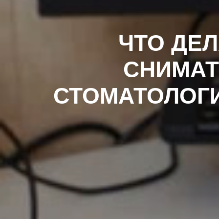
ЧТО ДЕЛ
СНИМАТ
СТОМАТОЛОГИ