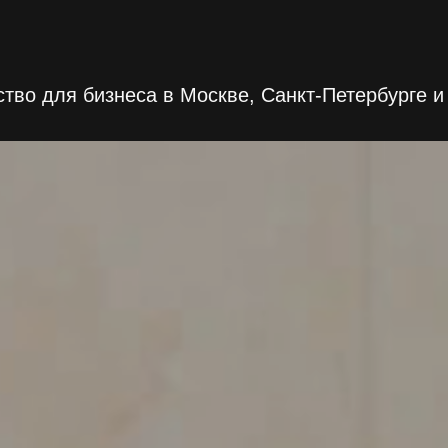
тво для бизнеса в Москве, Санкт-Петербурге и 