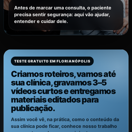
Antes de marcar uma consulta, o paciente
precisa sentir segurança: aqui vão ajudar,
entender e cuidar dele.
TESTE GRATUITO EM FLORIANÓPOLIS
Criamos roteiros, vamos até
sua clínica, gravamos 3–5
vídeos curtos e entregamos
materiais editados para
publicação.
Assim você vê, na prática, como o conteúdo da
sua clínica pode ficar, conhece nosso trabalho