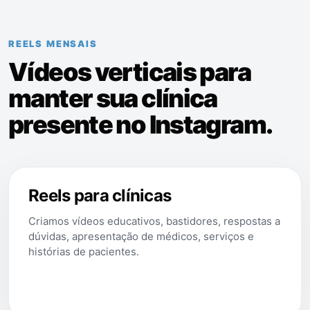
REELS MENSAIS
Vídeos verticais para
manter sua clínica
presente no Instagram.
Reels para clínicas
Criamos vídeos educativos, bastidores, respostas a
dúvidas, apresentação de médicos, serviços e
histórias de pacientes.