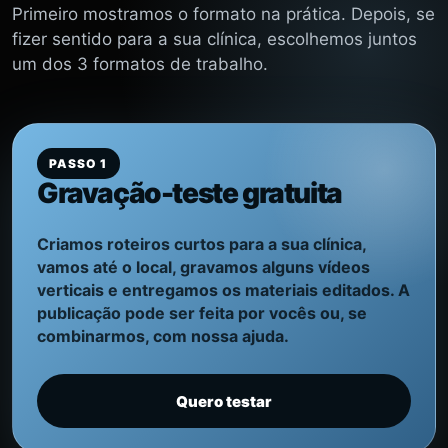
Primeiro mostramos o formato na prática. Depois, se
fizer sentido para a sua clínica, escolhemos juntos
um dos 3 formatos de trabalho.
PASSO 1
Gravação-teste gratuita
Criamos roteiros curtos para a sua clínica,
vamos até o local, gravamos alguns vídeos
verticais e entregamos os materiais editados. A
publicação pode ser feita por vocês ou, se
combinarmos, com nossa ajuda.
Quero testar