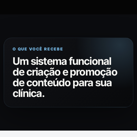
O QUE VOCÊ RECEBE
Um sistema funcional
de criação e promoção
de conteúdo para sua
clínica.