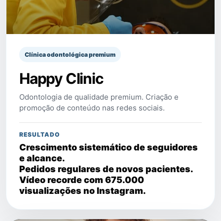
Clínica odontológica premium
Happy Clinic
Odontologia de qualidade premium. Criação e
promoção de conteúdo nas redes sociais.
RESULTADO
Crescimento sistemático de seguidores
e alcance.
Pedidos regulares de novos pacientes.
Vídeo recorde com 675.000
visualizações no Instagram.