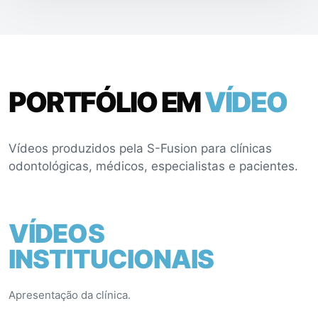
PORTFÓLIO EM
VÍDEO
Vídeos produzidos pela S-Fusion para clínicas
odontológicas, médicos, especialistas e pacientes.
VÍDEOS
INSTITUCIONAIS
Apresentação da clínica.