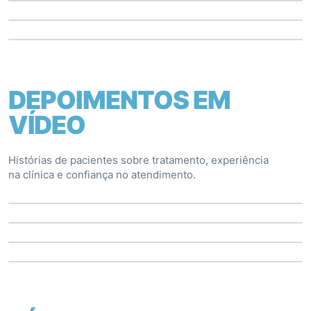
DEPOIMENTOS EM
VÍDEO
Histórias de pacientes sobre tratamento, experiência
na clínica e confiança no atendimento.