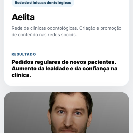
Rede de clínicas odontológicas
Aelita
Rede de clínicas odontológicas. Criação e promoção
de conteúdo nas redes sociais.
RESULTADO
Pedidos regulares de novos pacientes.
Aumento da lealdade e da confiança na
clínica.