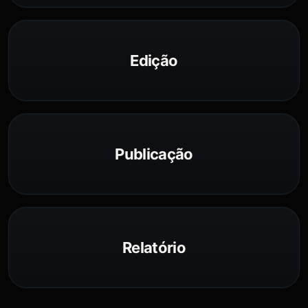
Edição
Publicação
Relatório