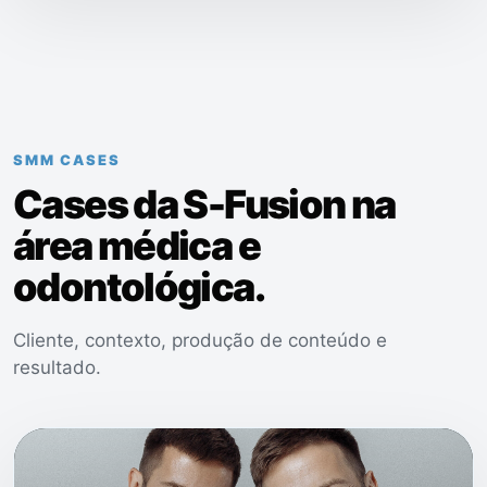
SMM CASES
Cases da S-Fusion na
área médica e
odontológica.
Cliente, contexto, produção de conteúdo e
resultado.