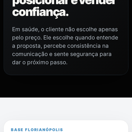
confiança.
Em saúde, o cliente não escolhe apenas
pelo preço. Ele escolhe quando entende
a proposta, percebe consistência na
comunicação e sente segurança para
dar o próximo passo.
BASE FLORIANÓPOLIS