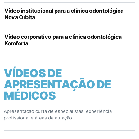
Vídeo institucional para a clínica odontológica
Nova Orbita
Vídeo corporativo para a clínica odontológica
Komforta
VÍDEOS DE
APRESENTAÇÃO DE
MÉDICOS
Apresentação curta de especialistas, experiência
profissional e áreas de atuação.