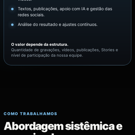
Textos, publicações, apoio com IA e gestão das
redes sociais.
Análise do resultado e ajustes contínuos.
O valor depende da estrutura.
Quantidade de gravações, vídeos, publicações, Stories e
nível de participação da nossa equipe.
COMO TRABALHAMOS
Abordagem sistêmica e