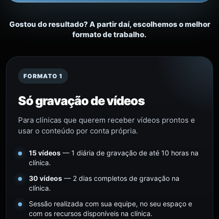
Gostou do resultado? A partir daí, escolhemos o melhor
formato de trabalho.
FORMATO 1
Só gravação de vídeos
Para clínicas que querem receber vídeos prontos e
usar o conteúdo por conta própria.
15 vídeos
— 1 diária de gravação de até 10 horas na
clínica.
30 vídeos
— 2 dias completos de gravação na
clínica.
Sessão realizada com sua equipe, no seu espaço e
com os recursos disponíveis na clínica.