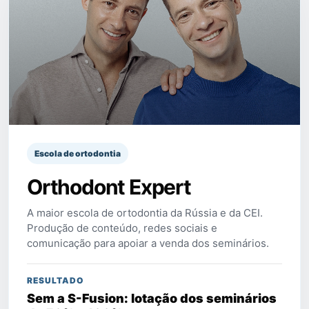
Escola de ortodontia
Orthodont Expert
A maior escola de ortodontia da Rússia e da CEI.
Produção de conteúdo, redes sociais e
comunicação para apoiar a venda dos seminários.
RESULTADO
Sem a S-Fusion: lotação dos seminários