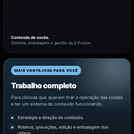
Conteúdo de vocês.
Sistema, embalagem e gestão da S-Fusion.
MAIS VANTAJOSO PARA VOCÊ
Trabalho completo
Para clínicas que querem tirar a operação das costas
e ter um sistema de conteúdo funcionando.
Estratégia e direção de conteúdo.
Roteiros, gravações, edição e embalagem dos
vídeos.