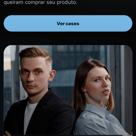
queiram comprar seu produto.
Ver cases