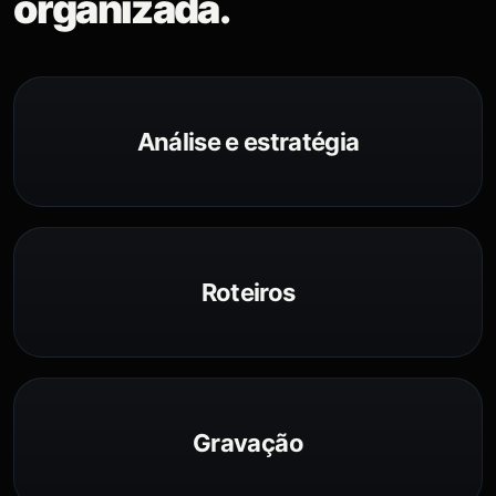
organizada.
Análise e estratégia
Roteiros
Gravação