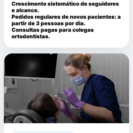
Crescimento sistemático de seguidores
e alcance.
Pedidos regulares de novos pacientes: a
partir de 3 pessoas por dia.
Consultas pagas para colegas
ortodontistas.