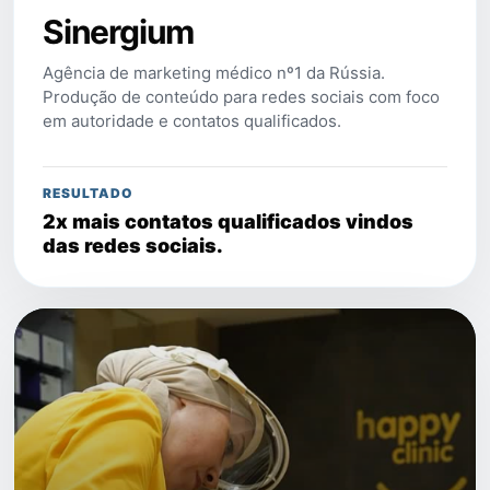
Sinergium
Agência de marketing médico nº1 da Rússia.
Produção de conteúdo para redes sociais com foco
em autoridade e contatos qualificados.
RESULTADO
2x mais contatos qualificados vindos
das redes sociais.