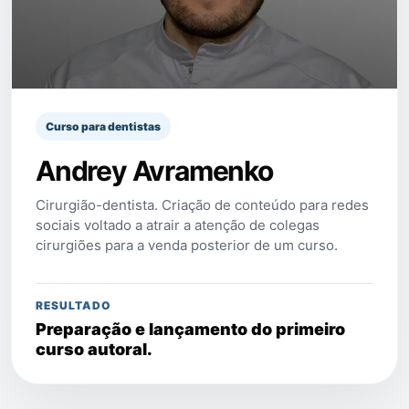
Curso para dentistas
Andrey Avramenko
Cirurgião-dentista. Criação de conteúdo para redes
sociais voltado a atrair a atenção de colegas
cirurgiões para a venda posterior de um curso.
RESULTADO
Preparação e lançamento do primeiro
curso autoral.