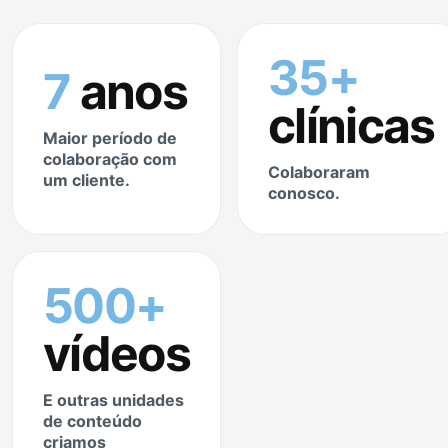
35+
7
anos
clínicas
Maior período de
colaboração com
Colaboraram
um cliente.
conosco.
500+
vídeos
E outras unidades
de conteúdo
criamos