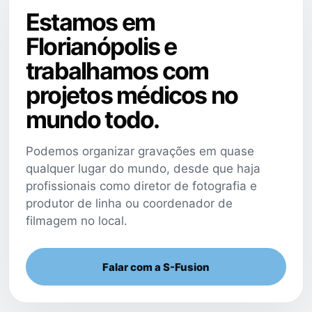
Estamos em
Florianópolis e
trabalhamos com
projetos médicos no
mundo todo.
Podemos organizar gravações em quase
qualquer lugar do mundo, desde que haja
profissionais como diretor de fotografia e
produtor de linha ou coordenador de
filmagem no local.
Falar com a S-Fusion