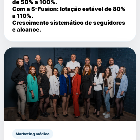
de 50% a 100%.
Com a S-Fusion: lotação estável de 80%
a 110%.
Crescimento sistemático de seguidores
e alcance.
Marketing médico