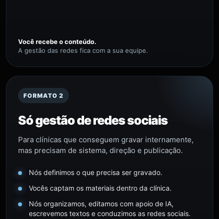
Você recebe o conteúdo.
A gestão das redes fica com a sua equipe.
FORMATO 2
Só gestão de redes sociais
Para clínicas que conseguem gravar internamente,
mas precisam de sistema, direção e publicação.
Nós definimos o que precisa ser gravado.
Vocês captam os materiais dentro da clínica.
Nós organizamos, editamos com apoio de IA,
escrevemos textos e conduzimos as redes sociais.